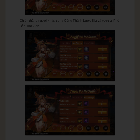
Chiến thắng người khác trong Công Thành Lược Địa và vượt ải Phó
Bản Tinh Anh.